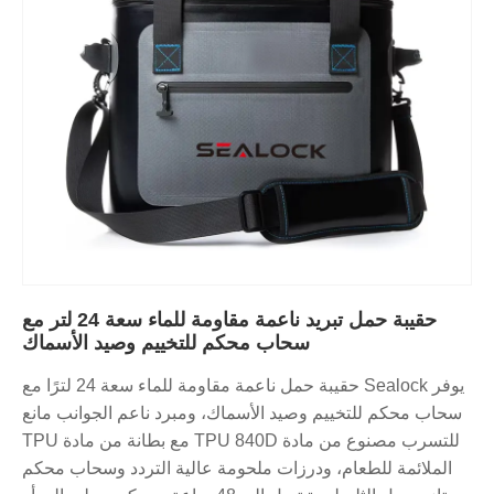
حقيبة حمل تبريد ناعمة مقاومة للماء سعة 24 لتر مع
سحاب محكم للتخييم وصيد الأسماك
يوفر Sealock حقيبة حمل ناعمة مقاومة للماء سعة 24 لترًا مع
سحاب محكم للتخييم وصيد الأسماك، ومبرد ناعم الجوانب مانع
للتسرب مصنوع من مادة TPU 840D مع بطانة من مادة TPU
الملائمة للطعام، ودرزات ملحومة عالية التردد وسحاب محكم