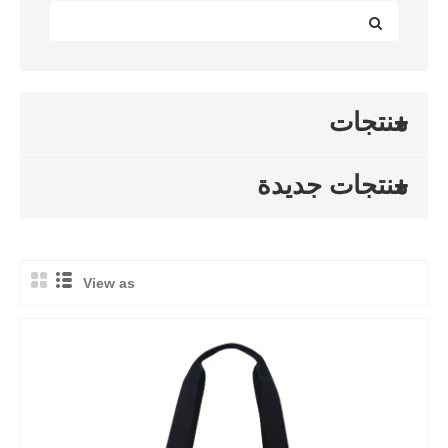
منتجات
منتجات جديدة
View as