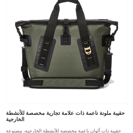
حقيبة ملونة ناعمة ذات علامة تجارية مخصصة للأنشطة
الخارجية
حقيبة ذات ألوان ناعمة مخصصة للأنشطة الخارجية، مصنوعة