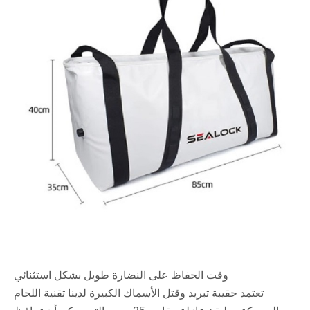
وقت الحفاظ على النضارة طويل بشكل استثنائي
تعتمد حقيبة تبريد وقتل الأسماك الكبيرة لدينا تقنية اللحام