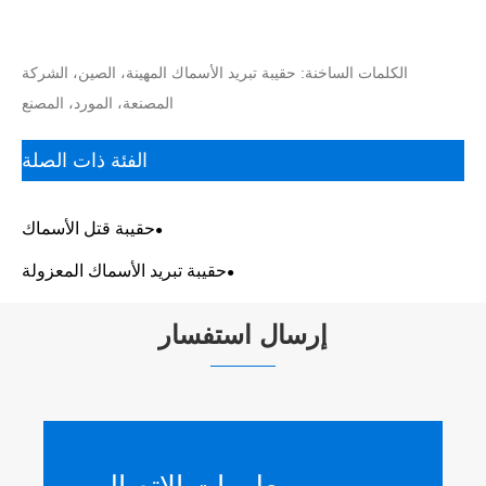
الكلمات الساخنة: حقيبة تبريد الأسماك المهينة، الصين، الشركة
المصنعة، المورد، المصنع
الفئة ذات الصلة
حقيبة قتل الأسماك
حقيبة تبريد الأسماك المعزولة
إرسال استفسار
معلومات الاتصال