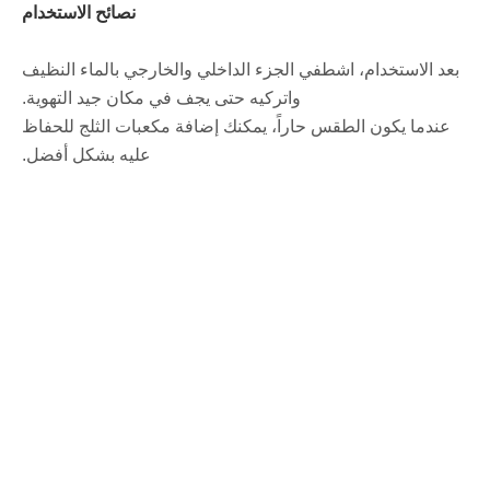
نصائح الاستخدام
بعد الاستخدام، اشطفي الجزء الداخلي والخارجي بالماء النظيف
واتركيه حتى يجف في مكان جيد التهوية.
عندما يكون الطقس حاراً، يمكنك إضافة مكعبات الثلج للحفاظ
عليه بشكل أفضل.