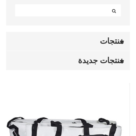
منتجات
منتجات جديدة