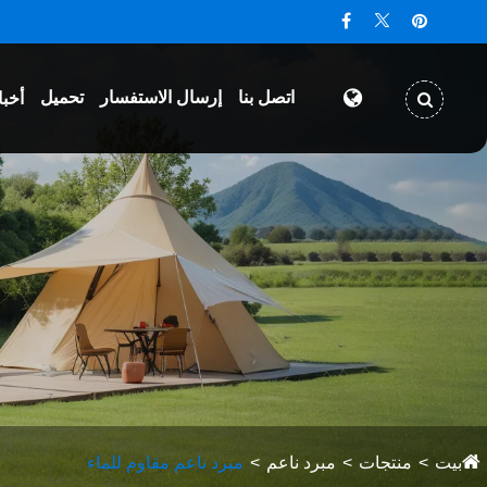
اتصل بنا
إرسال الاستفسار
تحميل
أخبا
بيت
منتجات
مبرد ناعم
مبرد ناعم مقاوم للماء