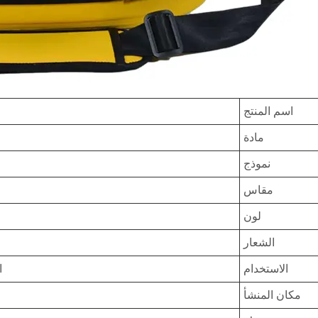
اسم المنتج
مادة
نموذج
مقاس
لون
الشعار
الاستخدام
ا
مكان المنشأ