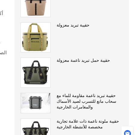
حقيبة تبريد معزولة
ك
الصغ
حقيبة حمل تبريد ناعمة معزولة
حقيبة تبريد ناعمة مقاومة للماء مع
سحاب مانع للتسرب لصيد الأسماك
والمغامرات الخارجية
حقيبة ملونة ناعمة ذات علامة تجارية
مخصصة للأنشطة الخارجية