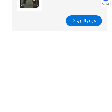
E-Mail
عرض المزيد