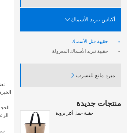

أكياس تبريد الأسماك
حقيبة قتل الأسماك
حقيبة تبريد الأسماك المعزولة

مبرد مانع للتسرب
منتجات جديدة
حقيبة حمل أكثر برودة
الزعا
سوا