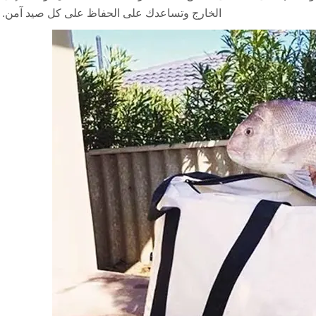
الخارج وتساعدك على الحفاظ على كل صيد آمن.