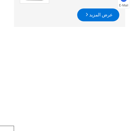
E-Mail
عرض المزيد