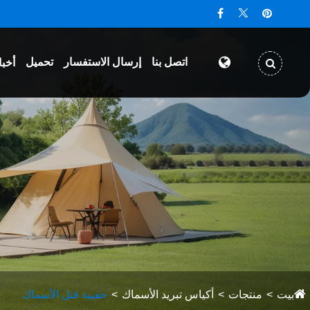
اتصل بنا
إرسال الاستفسار
تحميل
أخبا
بيت
منتجات
أكياس تبريد الأسماك
حقيبة قتل الأسماك