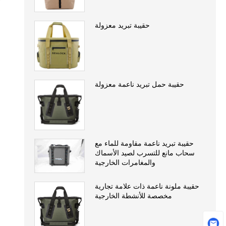
حقيبة تبريد معزولة
حقيبة حمل تبريد ناعمة معزولة
حقيبة تبريد ناعمة مقاومة للماء مع
سحاب مانع للتسرب لصيد الأسماك
والمغامرات الخارجية
حقيبة ملونة ناعمة ذات علامة تجارية
مخصصة للأنشطة الخارجية