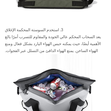
3. استخدم السوستة المحكمة الإغلاق
يعد السحاب المحكم عالي الجودة والمقاوم للتسرب أمرًا بالغ
الأهمية أيضًا، حيث يمكنه حبس الهواء البارد بشكل فعال ومنع
الهواء الساخن. يمنع الهواء الدافئ من التسلل عبر الفجوات.