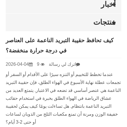
أخبار
منتجات
كيف تحافظ حقيبة التبريد الناعمة على العناصر
في درجة حرارة منخفضة؟
اترك لي رسالة
9
2026-04-04
عندما تخطط للتخييم أو التنزه سيرًا على الأقدام أو السفر أو
تجمعات عطلة نهاية الأسبوع في الهواء الطلق، فإن حقيبة التبريد
الناعمة هي عنصر أساسي قد تضعه في الاعتبار. يتمتع العديد من
عشاق الرياضة في الهواء الطلق بخبرة في استخدام حقائب
التبريد الناعمة بانتظام. هل تساءلت يومًا كيف يمكن لحقيبة
خفيفة الوزن ومرنة أن تمنع مكعبات الثلج من الذوبان لساعات
أو حتى 2-3 أيام؟