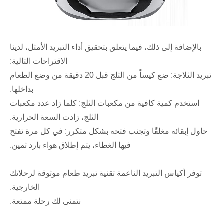
بالإضافة إلى ذلك، فيما يتعلق بتحقيق أداء التبريد الأمثل، لدينا
الاقتراحات التالية:
تبريد الثلاجة: ضع كيساً من الثلج قبل 20 دقيقة من وضع الطعام
بداخلها.
استخدم كمية كافية من مكعبات الثلج: كلما زاد عدد مكعبات
الثلج، زادت السعة الحرارية.
حاول إبقائه مغلقًا وتجنب فتحه بشكل متكرر: في كل مرة تفتح
فيها الغطاء، يتم إطلاق هواء بارد ثمين.
توفر أكياس التبريد الناعمة تقنية تبريد طعام موثوقة لرحلاتك
الخارجية.
نتمنى لك رحلة ممتعة.