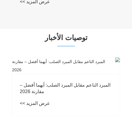
عرض المزيد >>
توصيات الأخبار
المبرد الناعم مقابل المبرد الصلب: أيهما أفضل –
مقارنة 2026
عرض المزيد >>