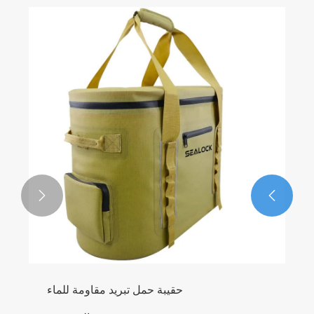


حقيبة حمل تبريد مقاومة للماء