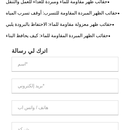
حقائب ظهر مقاومة للماء ومبردة للغداء للعمل والتنقل
حقائب الظهر المبردة المقاومة للتسرب: أوقف تسرب المياه
الذائبة للأبد
حقائب ظهر معزولة مقاومة للماء: الاحتفاظ بالبرودة يلبي
الغمر الكامل
حقائب الظهر المبردة المقاومة للماء: كيف يحافظ البناء
الملحوم على الماء
اترك لي رسالة