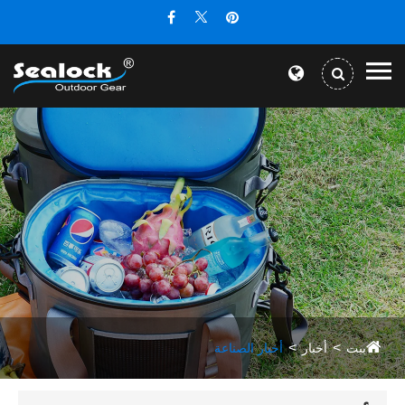
بيت
أخبار
أخبار الصناعة