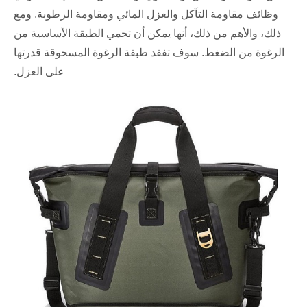
وظائف مقاومة التآكل والعزل المائي ومقاومة الرطوبة. ومع
ذلك، والأهم من ذلك، أنها يمكن أن تحمي الطبقة الأساسية من
الرغوة من الضغط. سوف تفقد طبقة الرغوة المسحوقة قدرتها
على العزل.